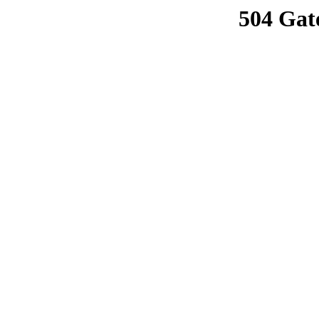
504 Gat